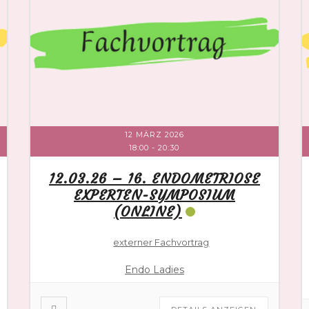
12 MÄRZ 2026
18:00
-
20:30
12.03.26 – 16. ENDOMETRIOSE
EXPERTEN-SYMPOSIUM
(ONLINE)
externer Fachvortrag
Endo Ladies