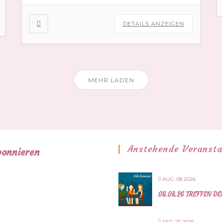
DETAILS ANZEIGEN
MEHR LADEN
Anstehende Veransta
bonnieren
AUG. 08 2026
08.08.26 TREFFEN D
SEP. 26 2026