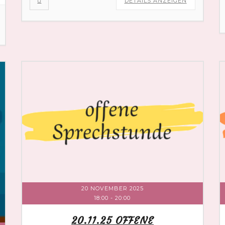
DETAILS ANZEIGEN
20 NOVEMBER 2025
18:00
-
20:00
20.11.25 OFFENE