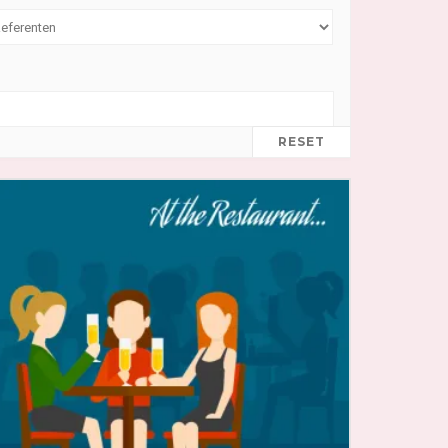
RESET