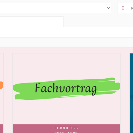
11 JUNI 2026