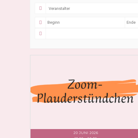
20 JUNI 2026