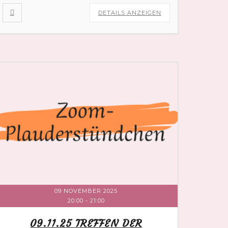
DETAILS ANZEIGEN
09 NOVEMBER 2025
20:00
-
21:00
09.11.25 TREFFEN DER