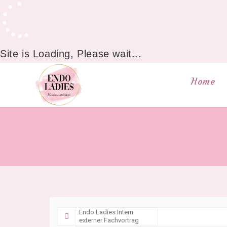
Site is Loading, Please wait...
Zum
Home
Inhalt
springen